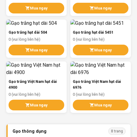
Mua ngay
Mua ngay
Gạo trắng hạt dài 504
Gạo trắng hạt dài 5451
0 (vui lòng liên hệ)
0 (vui lòng liên hệ)
Mua ngay
Mua ngay
Gạo trắng Việt Nam hạt dài
Gạo trắng Việt Nam hạt dài
4900
6976
0 (vui lòng liên hệ)
0 (vui lòng liên hệ)
Mua ngay
Mua ngay
Gạo thông dụng
8 trang