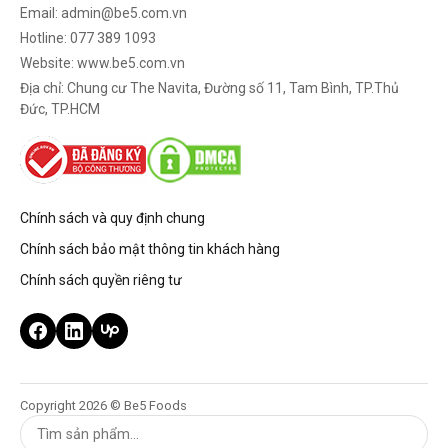
Email:
admin@be5.com.vn
Hotline:
077 389 1093
Website: www.be5.com.vn
Địa chỉ: Chung cư The Navita, Đường số 11, Tam Bình, TP.Thủ
Đức, TP.HCM
Chính sách và quy định chung
Chính sách bảo mật thông tin khách hàng
Chính sách quyền riêng tư
Copyright 2026 © Be5 Foods