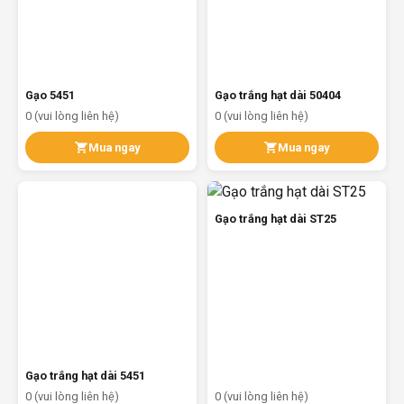
Gạo trắng hạt dài 50404
Gạo 5451
0 (vui lòng liên hệ)
0 (vui lòng liên hệ)
Mua ngay
Mua ngay
Gạo trắng hạt dài ST25
Gạo trắng hạt dài 5451
0 (vui lòng liên hệ)
0 (vui lòng liên hệ)